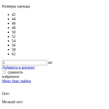
Размеры одежды
42
44
46
48
50
52
54
56
58
62
шт
Добавить в корзину
сравнить
избранное
Микс бокс майки
Опт:
Мелкий опт: