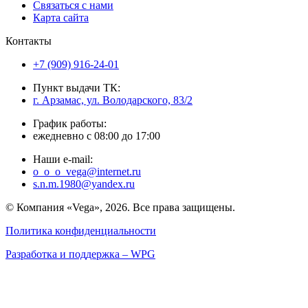
Связаться с нами
Карта сайта
Контакты
+7 (909) 916-24-01
Пункт выдачи ТК:
г. Арзамас, ул. Володарского, 83/2
График работы:
ежедневно с 08:00 до 17:00
Наши e-mail:
o_o_o_vega@internet.ru
s.n.m.1980@yandex.ru
© Компания «Vega», 2026. Все права защищены.
Политика конфиденциальности
Разработка и поддержка – WPG