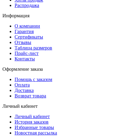
Распродажа
Информация
О компании
Гарантия
Сертификаты
Отзывы
Таблица размеров
Прайс-лист
Контакты
Оформление заказа
Помощь с заказом
Оплата
Доставка
Возврат товара
Личный кабинет
Личный кабинет
История заказов
Избранные товары
Новостная рассылка