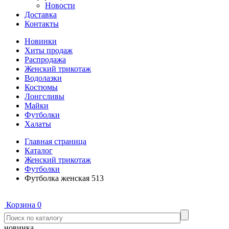
Новости
Доставка
Контакты
Новинки
Хиты продаж
Распродажа
Женский трикотаж
Водолазки
Костюмы
Лонгсливы
Майки
Футболки
Халаты
Главная страница
Каталог
Женский трикотаж
Футболки
Футболка женская 513
Корзина
0
новинка