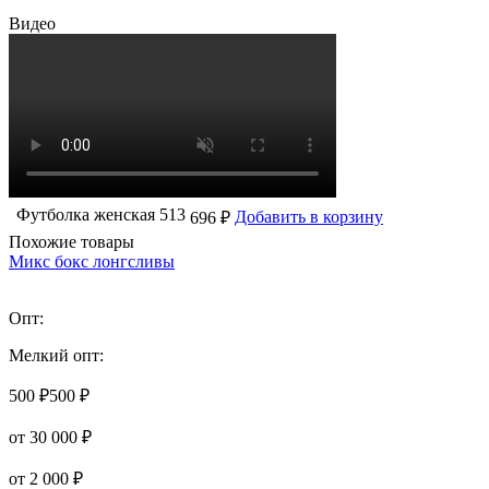
Видео
Футболка женская 513
Добавить в корзину
696 ₽
Похожие товары
Микс бокс лонгсливы
Опт:
Мелкий опт:
500 ₽
500 ₽
от 30 000 ₽
от 2 000 ₽