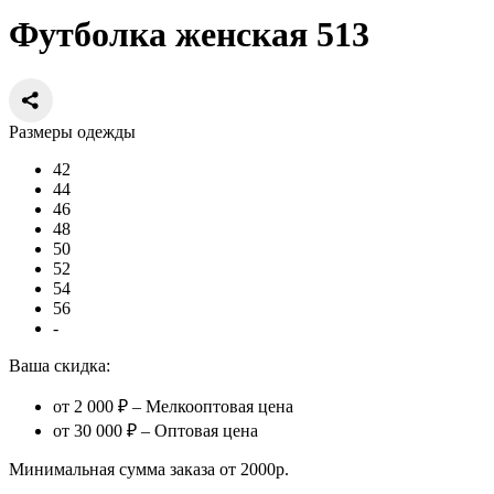
Футболка женская 513
Размеры одежды
42
44
46
48
50
52
54
56
-
Ваша скидка:
от 2 000 ₽ – Мелкооптовая цена
от 30 000 ₽ – Оптовая цена
Минимальная сумма заказа от 2000р.