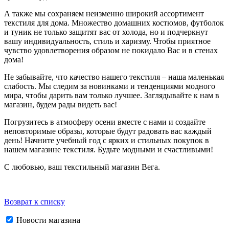
А также мы сохраняем неизменно широкий ассортимент
текстиля для дома. Множество домашних костюмов, футболок
и туник не только защитят вас от холода, но и подчеркнут
вашу индивидуальность, стиль и харизму. Чтобы приятное
чувство удовлетворения образом не покидало Вас и в стенах
дома!
Не забывайте, что качество нашего текстиля – наша маленькая
слабость. Мы следим за новинками и тенденциями модного
мира, чтобы дарить вам только лучшее. Заглядывайте к нам в
магазин, будем рады видеть вас!
Погрузитесь в атмосферу осени вместе с нами и создайте
неповторимые образы, которые будут радовать вас каждый
день! Начните учебный год с ярких и стильных покупок в
нашем магазине текстиля. Будьте модными и счастливыми!
С любовью, ваш текстильный магазин Вега.
Возврат к списку
Новости магазина