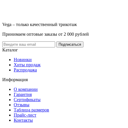
Vega – только качественный трикотаж
Принимаем оптовые заказы от 2 000 рублей
Каталог
Новинки
Хиты продаж
Распродажа
Информация
О компании
Гарантия
Сертификаты
Отзывы
Таблица размеров
Прайс-лист
Контакты