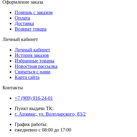
Оформление заказа
Помощь с заказом
Оплата
Доставка
Возврат товара
Личный кабинет
Личный кабинет
История заказов
Избранные товары
Новостная рассылка
Связаться с нами
Карта сайта
Контакты
+7 (909) 916-24-01
Пункт выдачи ТК:
г. Арзамас, ул. Володарского, 83/2
График работы:
ежедневно с 08:00 до 17:00